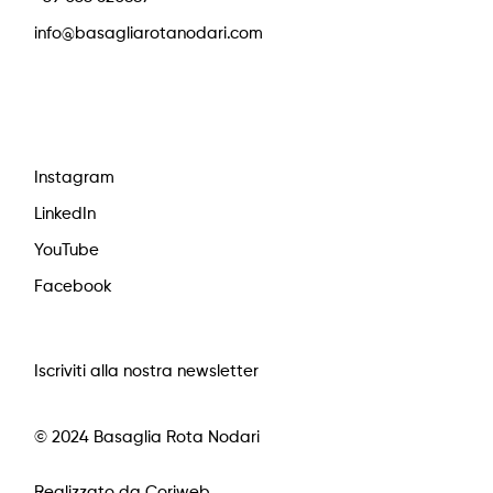
info@basagliarotanodari.com
Instagram
LinkedIn
YouTube
Facebook
Iscriviti alla nostra newsletter
© 2024 Basaglia Rota Nodari
Realizzato da Coriweb