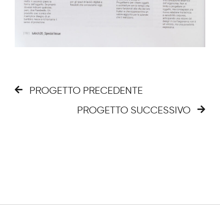
PROGETTO PRECEDENTE
PROGETTO SUCCESSIVO