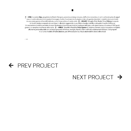
PREV PROJECT
NEXT PROJECT