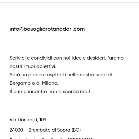
info@basagliarotanodari.com
Scrivici e condividi con noi idee e desideri, faremo
nostri i tuoi obiettivi.
Sarà un piacere ospitarti nella nostra sede di
Bergamo o di Milano.
Il primo incontro non si scorda mai!
Via Donizetti, 109
24030 – Brembate di Sopra (BG)